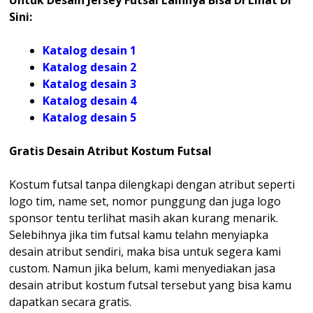
Sini:
Katalog desain 1
Katalog desain 2
Katalog desain 3
Katalog desain 4
Katalog
desain 5
Gratis Desain Atribut Kostum Futsal
Kostum futsal tanpa dilengkapi dengan atribut seperti
logo tim, name set, nomor punggung dan juga logo
sponsor tentu terlihat masih akan kurang menarik.
Selebihnya jika tim futsal kamu telahn menyiapka
desain atribut sendiri, maka bisa untuk segera kami
custom. Namun jika belum, kami menyediakan jasa
desain atribut kostum futsal tersebut yang bisa kamu
dapatkan secara gratis.