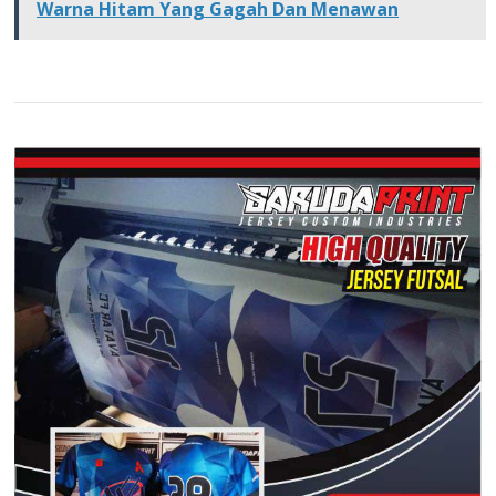
Warna Hitam Yang Gagah Dan Menawan