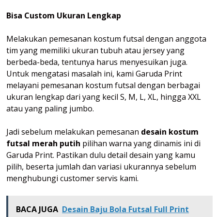
Bisa Custom Ukuran Lengkap
Melakukan pemesanan kostum futsal dengan anggota
tim yang memiliki ukuran tubuh atau jersey yang
berbeda-beda, tentunya harus menyesuikan juga.
Untuk mengatasi masalah ini, kami Garuda Print
melayani pemesanan kostum futsal dengan berbagai
ukuran lengkap dari yang kecil S, M, L, XL, hingga XXL
atau yang paling jumbo.
Jadi sebelum melakukan pemesanan
desain kostum
futsal merah putih
pilihan warna yang dinamis ini di
Garuda Print. Pastikan dulu detail desain yang kamu
pilih, beserta jumlah dan variasi ukurannya sebelum
menghubungi customer servis kami.
BACA JUGA
Desain Baju Bola Futsal Full Print