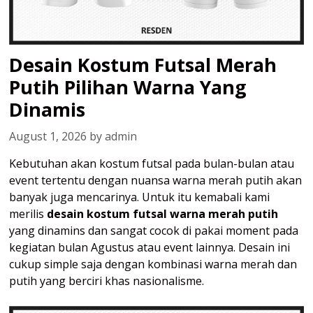
Desain Kostum Futsal Merah
Putih Pilihan Warna Yang
Dinamis
August 1, 2026
by
admin
Kebutuhan akan kostum futsal pada bulan-bulan atau
event tertentu dengan nuansa warna merah putih akan
banyak juga mencarinya. Untuk itu kemabali kami
merilis
desain kostum futsal warna merah putih
yang dinamins dan sangat cocok di pakai moment pada
kegiatan bulan Agustus atau event lainnya. Desain ini
cukup simple saja dengan kombinasi warna merah dan
putih yang berciri khas nasionalisme.