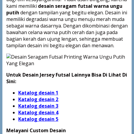
kami memiliki
desain seragam futsal warna ungu
putih
dengan tampilan yang begitu elegan. Desain ini
memiliki degradasi warna ungu menuju merah muda
sebagai warna dasarnya. Dengan dikombinasi dengan
bawahan celana warna putih cerah dan juga pada
bagian kerah dan ujung lengan, sehingga membuat
tampilan desain ini begitu elegan dan menawan.
Untuk Desain Jersey Futsal Lainnya Bisa Di Lihat Di
Sini:
Katalog desain 1
Katalog desain 2
Katalog desain 3
Katalog desain 4
Katalog
desain 5
Melayani Custom Desain