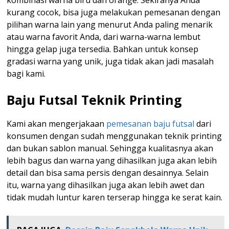
kurang cocok, bisa juga melakukan pemesanan dengan
pilihan warna lain yang menurut Anda paling menarik
atau warna favorit Anda, dari warna-warna lembut
hingga gelap juga tersedia. Bahkan untuk konsep
gradasi warna yang unik, juga tidak akan jadi masalah
bagi kami.
Baju Futsal Teknik Printing
Kami akan mengerjakaan
pemesanan baju futsal
dari
konsumen dengan sudah menggunakan teknik printing
dan bukan sablon manual. Sehingga kualitasnya akan
lebih bagus dan warna yang dihasilkan juga akan lebih
detail dan bisa sama persis dengan desainnya. Selain
itu, warna yang dihasilkan juga akan lebih awet dan
tidak mudah luntur karen terserap hingga ke serat kain.