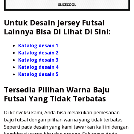
Untuk Desain Jersey Futsal
Lainnya Bisa Di Lihat Di Sini:
Katalog desain 1
Katalog desain 2
Katalog desain 3
Katalog desain 4
Katalog
desain 5
Tersedia Pilihan Warna Baju
Futsal Yang Tidak Terbatas
Di konveksi kami, Anda bisa melakukan pemesanan
baju futsal dengan pilihan warna yang tidak terbatas.
Seperti pada desain yang kami tawarkan kali ini dengan
kombinasi warna biru dan orange. Sekiranya Anda