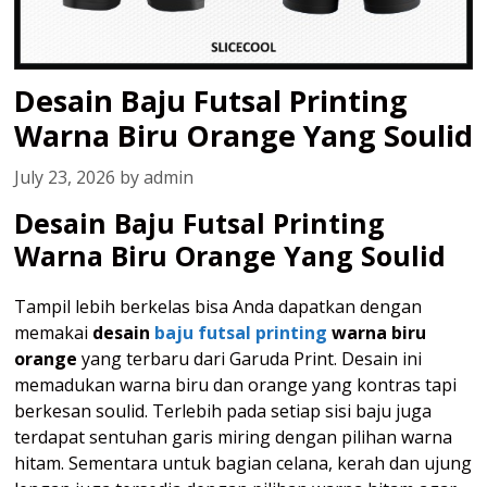
Desain Baju Futsal Printing
Warna Biru Orange Yang Soulid
July 23, 2026
by
admin
Desain Baju Futsal Printing
Warna Biru Orange Yang Soulid
Tampil lebih berkelas bisa Anda dapatkan dengan
memakai
desain
baju futsal printing
warna biru
orange
yang terbaru dari Garuda Print. Desain ini
memadukan warna biru dan orange yang kontras tapi
berkesan soulid. Terlebih pada setiap sisi baju juga
terdapat sentuhan garis miring dengan pilihan warna
hitam. Sementara untuk bagian celana, kerah dan ujung